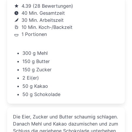
4.39 (28 Bewertungen)
40 Min. Gesamtzeit
30 Min. Arbeitszeit
10 Min. Koch-/Backzeit
1 Portionen
300 g Mehl
150 g Butter
150 g Zucker
2 Ei(er)
50 g Kakao
50 g Schokolade
Die Eier, Zucker und Butter schaumig schlagen.
Danach Mehl und Kakao dazumischen und zum
Schluss die geriebene Schokolade unterheben.