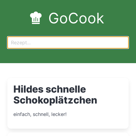
GoCook
Hildes schnelle
Schokoplätzchen
einfach, schnell, lecker!