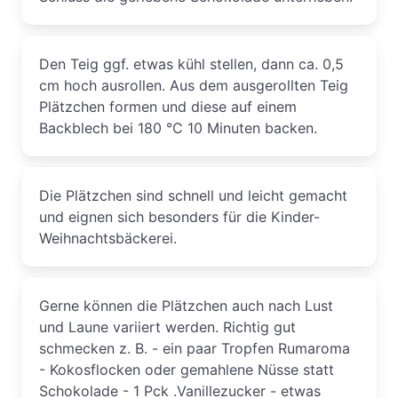
Den Teig ggf. etwas kühl stellen, dann ca. 0,5
cm hoch ausrollen. Aus dem ausgerollten Teig
Plätzchen formen und diese auf einem
Backblech bei 180 °C 10 Minuten backen.
Die Plätzchen sind schnell und leicht gemacht
und eignen sich besonders für die Kinder-
Weihnachtsbäckerei.
Gerne können die Plätzchen auch nach Lust
und Laune variiert werden. Richtig gut
schmecken z. B. - ein paar Tropfen Rumaroma
- Kokosflocken oder gemahlene Nüsse statt
Schokolade - 1 Pck .Vanillezucker - etwas